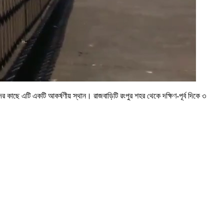
 কাছে এটি একটি আকর্ষণীয় স্থান। রাজবাড়িটি রংপুর শহর থেকে দক্ষিণ-পূর্ব দিকে ৩