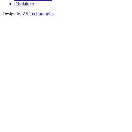
Disclaimer
Design by
ZS Technologies