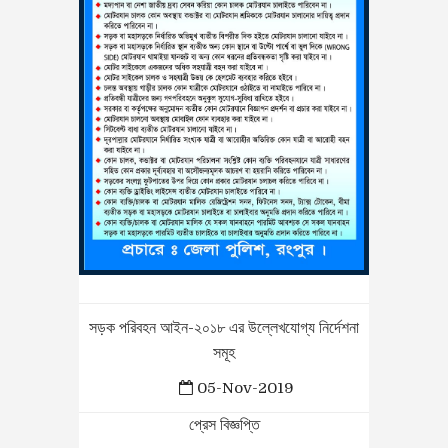
সড়ক পরিবহন আইন-২০১৮ এর উল্লেখযোগ্য নির্দেশনা
সমূহ
05-Nov-2019
প্রেস বিজ্ঞপ্তি