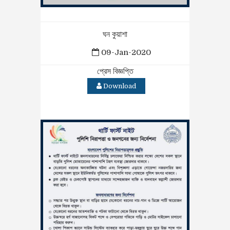
ঘন কুয়াশা
09-Jan-2020
প্রেস বিজ্ঞপ্তি
Download