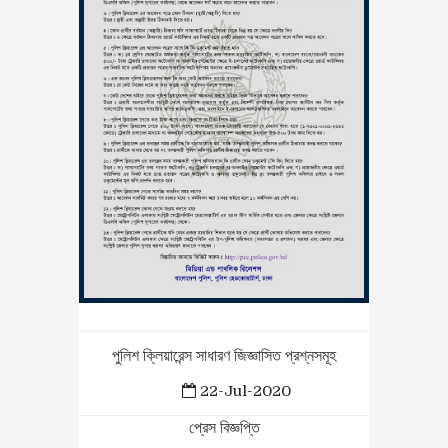
পুলিশ ক্লিয়ারেন্স সাধারণ জিজ্ঞাসিত প্রশ্নসমূহ
22-Jul-2020
প্রেস বিজ্ঞপ্তি