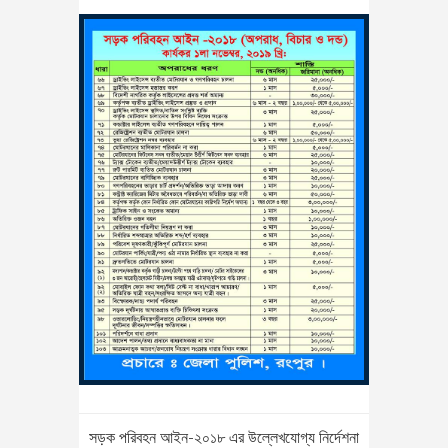
সড়ক পরিবহন আইন-২০১৮ এর উল্লেখযোগ্য নির্দেশনা