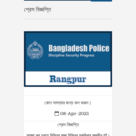
প্রেস বিজ্ঞপ্তি
কোন সমস্যার জন্য কল করুন।
08-Apr-2021
প্রেস বিজ্ঞপ্তি
আমরা পথ চলতে বিভিন্ন সময় বিভিন্ন অসুবিধার সম্মুখীন হই।