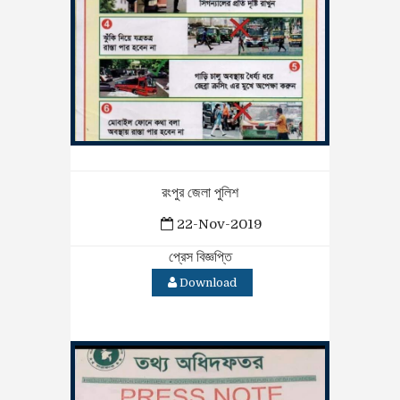
রংপুর জেলা পুলিশ
22-Nov-2019
প্রেস বিজ্ঞপ্তি
Download