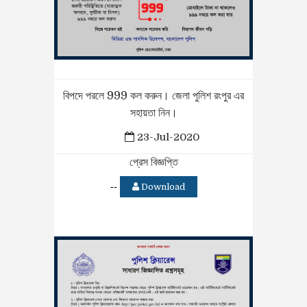
বিপদে পরলে 999 কল করুন। জেলা পুলিশ রংপুর এর
সহায়তা নিন।
23-Jul-2020
প্রেস বিজ্ঞপ্তি
--
Download