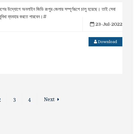
ের উদ্যোগে অনলাইন জিডি রংপুর জেলায় সম্পূর্ণরূপে চালু হয়েছে। তাই সেবা
সুবিধা ব্যবহার করতে পারবেন।#
23-Jul-2022
Download
Next
2
3
4