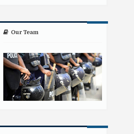
Our Team