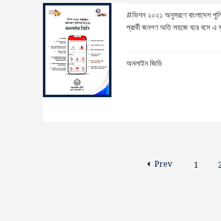
#ভিশন ২০২১ অনুসরণে বাংলাদেশ পুলিশ
প্রার্থী জনগণ অতি সহজে ঘরে বসে এ 
অনলাইন জিডি
Prev
1