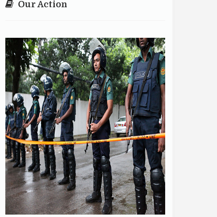
Our Action