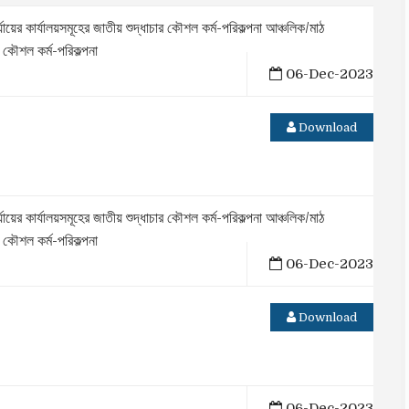
ার্যালয়সমূহের জাতীয় শুদ্ধাচার কৌশল কর্ম-পরিকল্পনা আঞ্চলিক/মাঠ
ার কৌশল কর্ম-পরিকল্পনা
06-Dec-2023
Download
ার্যালয়সমূহের জাতীয় শুদ্ধাচার কৌশল কর্ম-পরিকল্পনা আঞ্চলিক/মাঠ
ার কৌশল কর্ম-পরিকল্পনা
06-Dec-2023
Download
06-Dec-2023