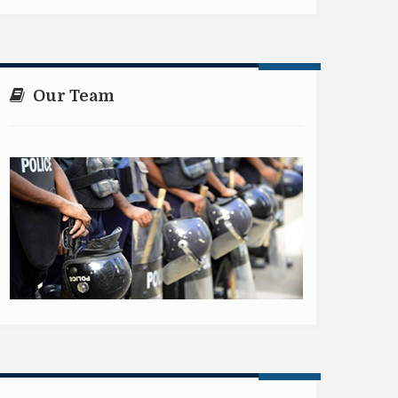
Our Team