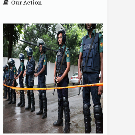
Our Action