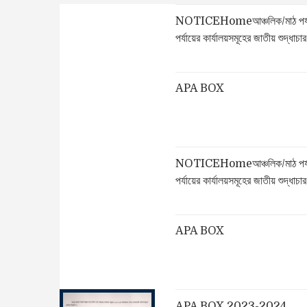
NOTICEHomeআঞ্চলিক/মাঠ পর্যায়ের ক
পর্যায়ের কার্যালয়সমূহের জাতীয় শুদ্ধাচ
APA BOX
NOTICEHomeআঞ্চলিক/মাঠ পর্যায়ের ক
পর্যায়ের কার্যালয়সমূহের জাতীয় শুদ্ধাচ
APA BOX
APA BOX 2023-2024