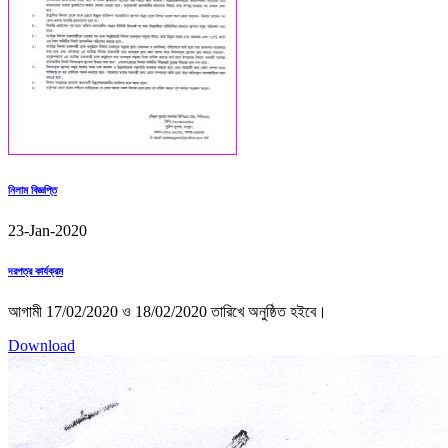
নিলাম বিজ্ঞপ্তি
23-Jan-2020
দরপত্র কার্যক্রম
আগামী 17/02/2020 ও 18/02/2020 তারিখে ‍অনুষ্ঠিত হইবে।
Download