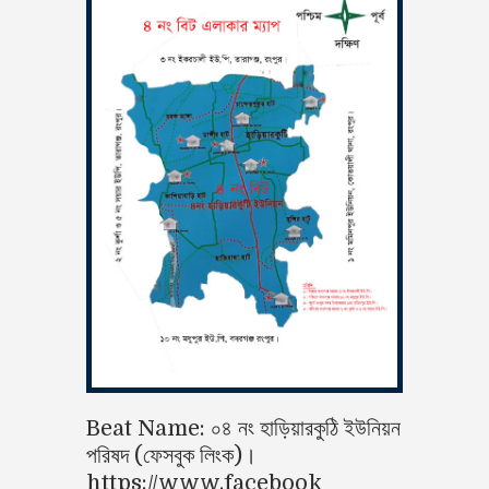
Beat Name: ০৪ নং হাড়িয়ারকুঠি ইউনিয়ন
পরিষদ (ফেসবুক লিংক)।
https://www,facebook