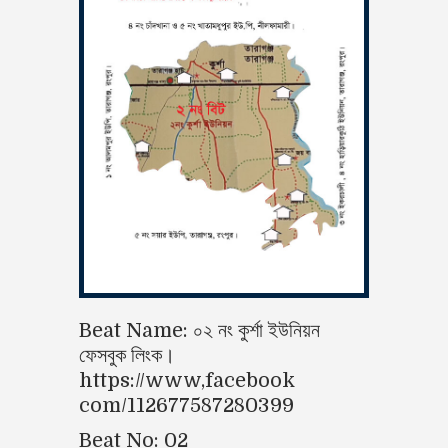
Beat Name: ০২ নং কুর্শা ইউনিয়ন
ফেসবুক লিংক।
https://www,facebook
com/112677587280399
Beat No: 02