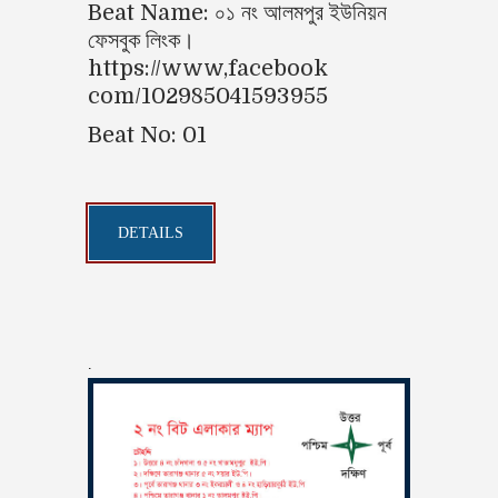
Beat Name: ০১ নং আলমপুর ইউনিয়ন
ফেসবুক লিংক।
https://www,facebook
com/102985041593955
Beat No: 01
DETAILS
.