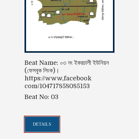
Beat Name: ০৩ নং ইকরচালী ইউনিয়ন
(ফেসবুক লিংক)।
https://www,facebook
com/104717858085153
Beat No: 03
DETAILS