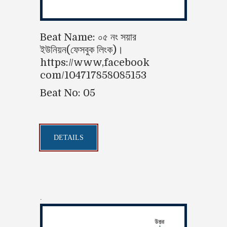
Beat Name: ০৫ নং সয়ার
ইউনিয়ন(ফেসবুক লিংক)।
https://www,facebook
com/104717858085153
Beat No: 05
DETAILS
.