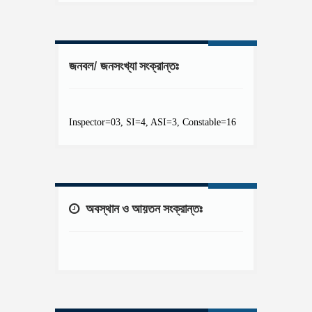
জনবল/ জনসংখ্যা সংক্রান্তঃ
Inspector=03, SI=4, ASI=3, Constable=16
অবস্থান ও আয়তন সংক্রান্তঃ