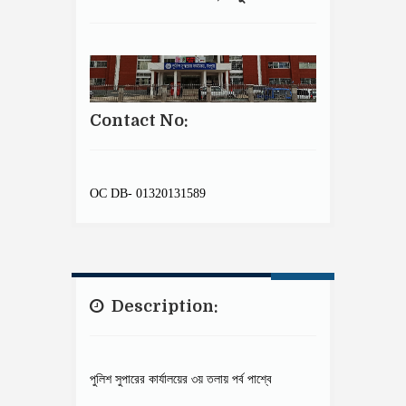
Contact No:
OC DB- 01320131589
Description:
পুলিশ সুপারের কার্যালয়ের ৩য় তলায় পর্ব পাশ্বে