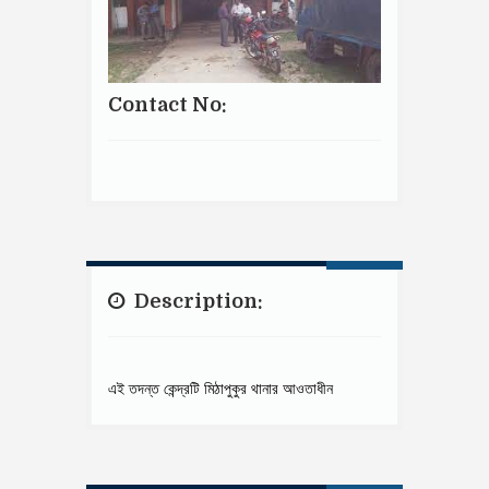
Contact No:
Description:
এই তদন্ত কেন্দ্রটি মিঠাপুকুর থানার আওতাধীন