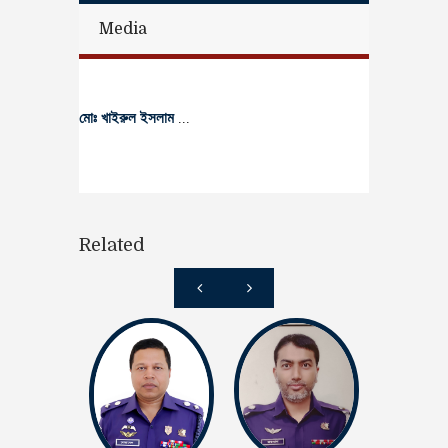
Media
মোঃ খাইরুল ইসলাম
...
Related