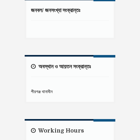
জনবল/ জনসংখ্যা সংক্রান্তঃ
অবস্থান ও আয়তন সংক্রান্তঃ
পীরগঞ্জ থানাধীন
Working Hours