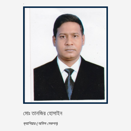
.
মোঃ তানজির হোসাইন
ক্যাশিয়ার (অফিস সেকশন)