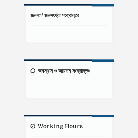
জনবল/ জনসংখ্যা সংক্রান্তঃ
অবস্থান ও আয়তন সংক্রান্তঃ
Working Hours