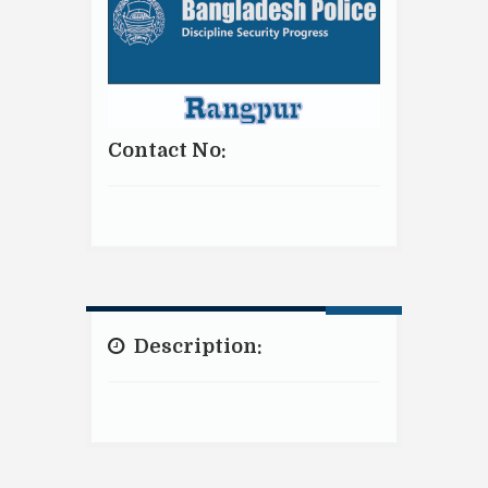
Contact No:
Description: