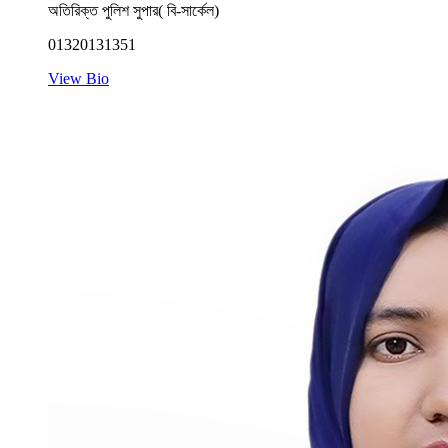
অতিরিক্ত পুলিশ সুপার( বি-সার্কেল)
01320131351
View Bio