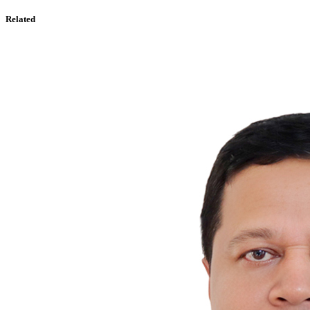
Related