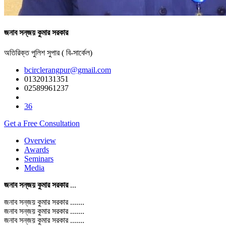
জনাব সন্‌জয় কুমার সরকার
অতিরিক্ত পুলিশ সুপার ( বি-সার্কেল)
bcirclerangpur@gmail.com
01320131351
02589961237
36
Get a Free Consultation
Overview
Awards
Seminars
Media
জনাব সন্‌জয় কুমার সরকার
...
জনাব সন্‌জয় কুমার সরকার .......
জনাব সন্‌জয় কুমার সরকার .......
জনাব সন্‌জয় কুমার সরকার .......