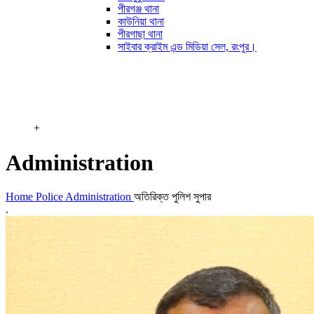
পীরগঞ্জ থানা
কাউনিয়া থানা
পীরগাছা থানা
সাইবার ক্রাইম এন্ড মিডিয়া সেল, রংপুর।
+
Administration
Home
Police Administration
অতিরিক্ত পুলিশ সুপার
.