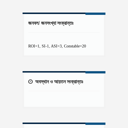
জনবল/ জনসংখ্যা সংক্রান্তঃ
ROI=1, SI-1, ASI=3, Constable=20
অবস্থান ও আয়তন সংক্রান্তঃ