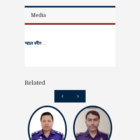
Media
আব্দুর রহীম
...
Related