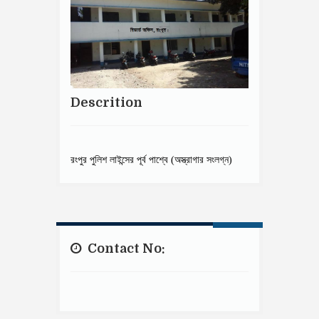
Descrition
রংপুর পুলিশ লাইন্সের পূর্ব পাশ্বে (অস্ত্রাগার সংলগ্ন)
Contact No: