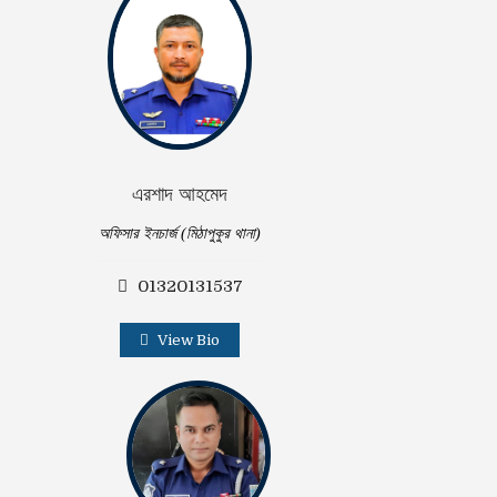
এরশাদ আহমেদ
অফিসার ইনচার্জ (মিঠাপুকুর থানা)
01320131537
View Bio