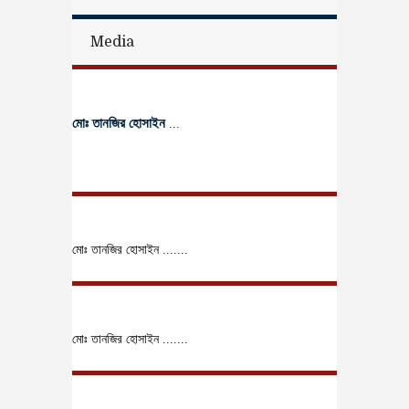
Media
মোঃ তানজির হোসাইন
...
মোঃ তানজির হোসাইন .......
মোঃ তানজির হোসাইন .......