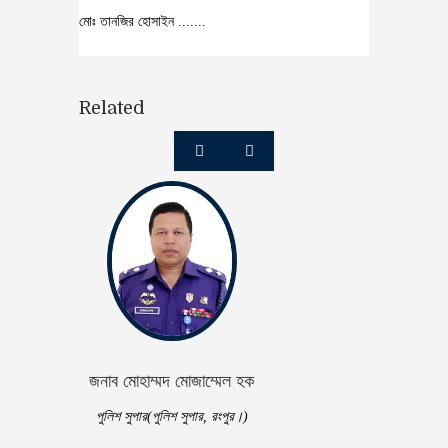
মোঃ তানজির হোসাইন .......
Related
জনাব মোহাম্মদ মোজাম্মেল হক
পুলিশ সুপার(পুলিশ সুপার, রংপুর।)