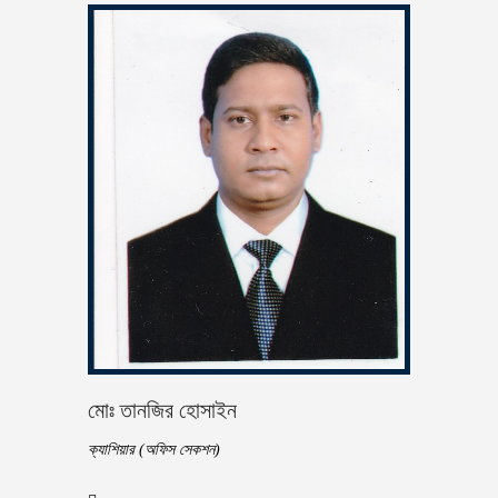
মোঃ তানজির হোসাইন
ক্যাশিয়ার (অফিস সেকশন)