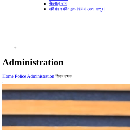
পীরগাছা থানা
সাইবার ক্রাইম এন্ড মিডিয়া সেল, রংপুর।
+
Administration
Home
Police Administration
হিসাব রক্ষক
.