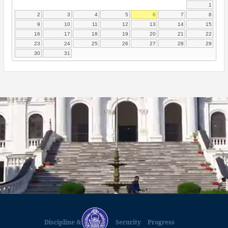
1
2
3
4
5
6
7
8
9
10
11
12
13
14
15
16
17
18
19
20
21
22
23
24
25
26
27
28
29
30
31
Discipline &
Security
Progress