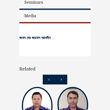
Seminars
Media
জনাব মোঃ জয়নাল আবেদীন
...
Related