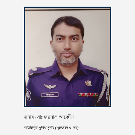
.
জনাব মোঃ জয়নাল আবেদীন
অতিরিক্ত পুলিশ সুপার (প্রশাসন ও অর্থ)