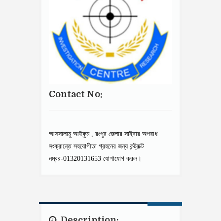
Contact No:
আসসালামু আইকুম , রংপুর জেলার সাইবার অপরাধ
সংক্রান্তে সহযোগীতা গ্রহনের জন্য কন্ট্রাক্ট
নম্বর-01320131653 যোগাযোগ করুন।
Description: