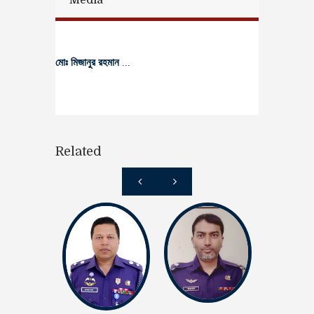
মোঃ মিজানুর রহমান
...
Related