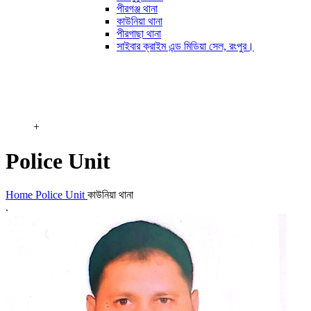
পীরগঞ্জ থানা
কাউনিয়া থানা
পীরগাছা থানা
সাইবার ক্রাইম এন্ড মিডিয়া সেল, রংপুর।
+
Police Unit
Home
Police Unit
কাউনিয়া থানা
.