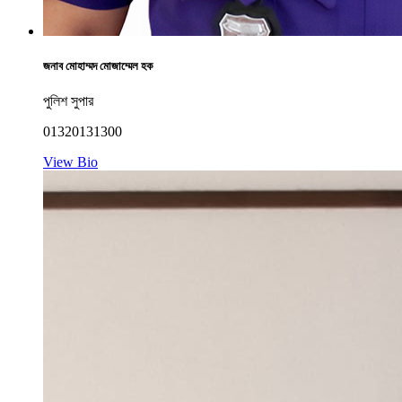
জনাব মোহাম্মদ মোজাম্মেল হক
পুলিশ সুপার
01320131300
View Bio