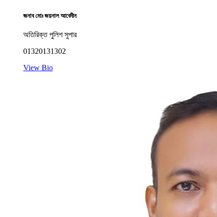
জনাব মোঃ জয়নাল আবেদীন
অতিরিক্ত পুলিশ সুপার
01320131302
View Bio