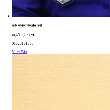
জনাব আসিফা আফরোজ আদরী
সহকারী পুলিশ সুপার
01320131356
View Bio