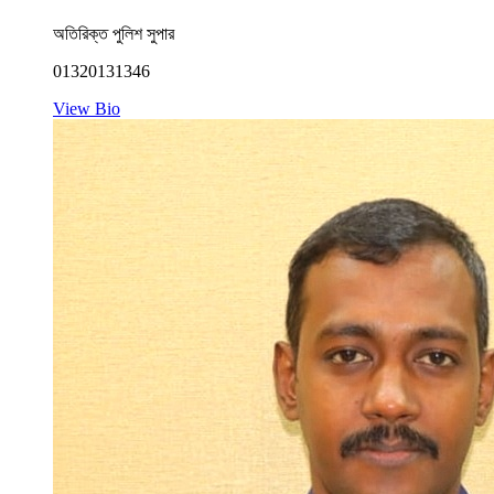
অতিরিক্ত পুলিশ সুপার
01320131346
View Bio