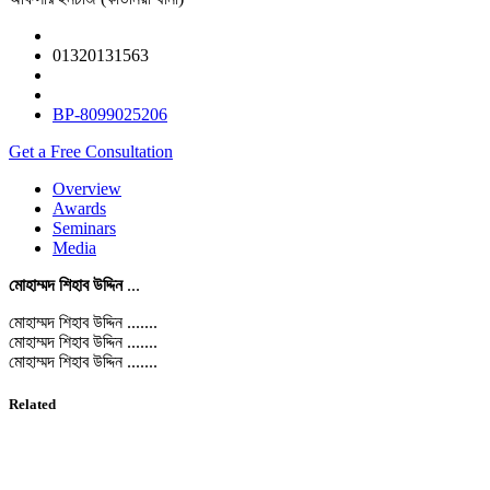
01320131563
BP-8099025206
Get a Free Consultation
Overview
Awards
Seminars
Media
মোহাম্মদ শিহাব উদ্দিন
...
মোহাম্মদ শিহাব উদ্দিন .......
মোহাম্মদ শিহাব উদ্দিন .......
মোহাম্মদ শিহাব উদ্দিন .......
Related