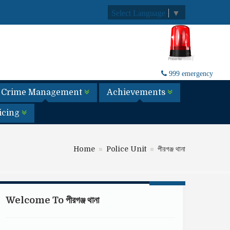
Select Language
▼
999 emergency
Crime Management
Achievements
licing
Home
Police Unit
পীরগঞ্জ থানা
Welcome To পীরগঞ্জ থানা