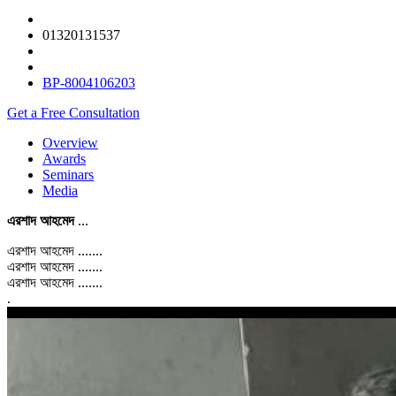
01320131537
BP-8004106203
Get a Free Consultation
Overview
Awards
Seminars
Media
এরশাদ আহমেদ
...
এরশাদ আহমেদ .......
এরশাদ আহমেদ .......
এরশাদ আহমেদ .......
.