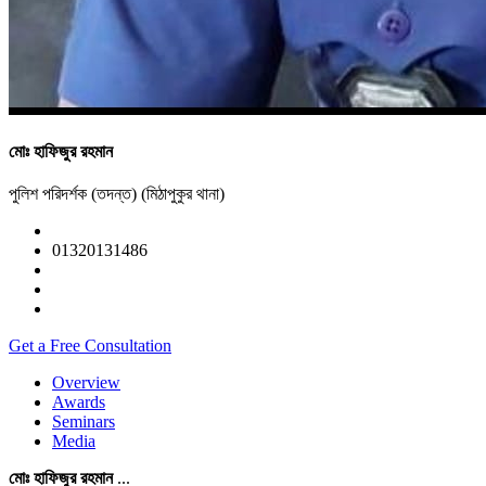
মোঃ হাফিজুর রহমান
পুলিশ পরিদর্শক (তদন্ত) (মিঠাপুকুর থানা)
01320131486
Get a Free Consultation
Overview
Awards
Seminars
Media
মোঃ হাফিজুর রহমান
...