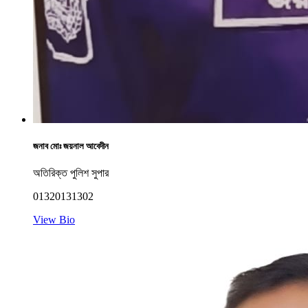
জনাব মোঃ জয়নাল আবেদীন
অতিরিক্ত পুলিশ সুপার
01320131302
View Bio