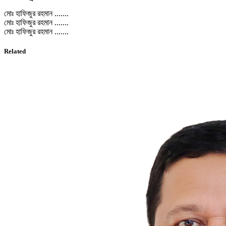
মোঃ হাফিজুর রহমান .......
মোঃ হাফিজুর রহমান .......
মোঃ হাফিজুর রহমান .......
Related