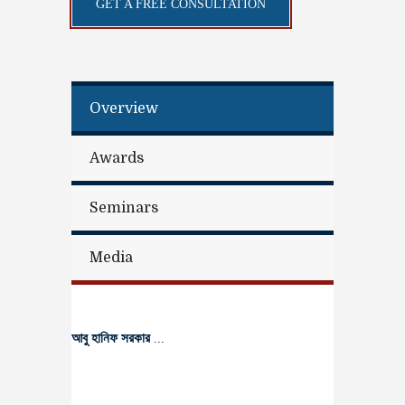
GET A FREE CONSULTATION
Overview
Awards
Seminars
Media
আবু হানিফ সরকার
...