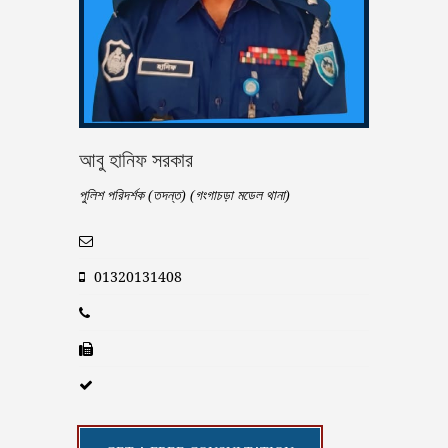
আবু হানিফ সরকার
পুলিশ পরিদর্শক (তদন্ত) (গংগাচড়া মডেল থানা)
01320131408